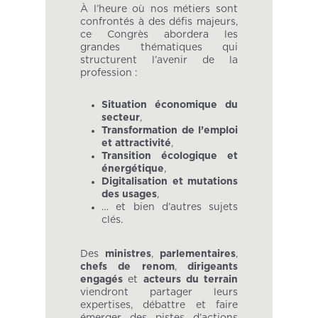
À l’heure où nos métiers sont
confrontés à des défis majeurs,
ce Congrès abordera les
grandes thématiques qui
structurent l’avenir de la
profession :
Situation économique du
secteur
,
Transformation de l’emploi
et attractivité
,
Transition écologique et
énergétique
,
Digitalisation et mutations
des usages
,
… et bien d’autres sujets
clés.
Des
ministres
,
parlementaires
,
chefs de renom
,
dirigeants
engagés
et
acteurs du terrain
viendront partager leurs
expertises, débattre et faire