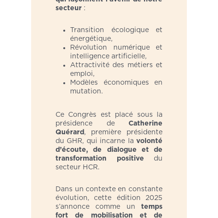
secteur
:
Transition écologique et
énergétique,
Révolution numérique et
intelligence artificielle,
Attractivité des métiers et
emploi,
Modèles économiques en
mutation.
Ce Congrès est placé sous la
présidence de
Catherine
Quérard
, première présidente
du GHR, qui incarne la
volonté
d’écoute, de dialogue et de
transformation positive
du
secteur HCR.
Dans un contexte en constante
évolution, cette édition 2025
s’annonce comme un
temps
fort de mobilisation et de