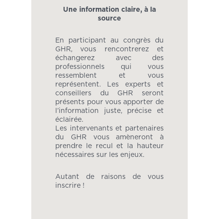
Une information claire, à la
source
En participant au congrès du
GHR, vous rencontrerez et
échangerez avec des
professionnels qui vous
ressemblent et vous
représentent. Les experts et
conseillers du GHR seront
présents pour vous apporter de
l’information juste, précise et
éclairée.
Les intervenants et partenaires
du GHR vous amèneront à
prendre le recul et la hauteur
nécessaires sur les enjeux.
Autant de raisons de vous
inscrire !