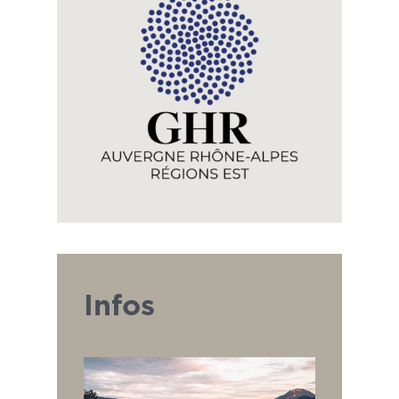
Infos