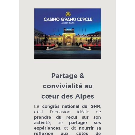
Partage &
convivialité au
cœur des Alpes
Le
congrès national du GHR
,
c’est l’occasion idéale de
prendre du recul sur son
activité
, de
partager ses
expériences
, et de
nourrir sa
réflexion aux côtés de