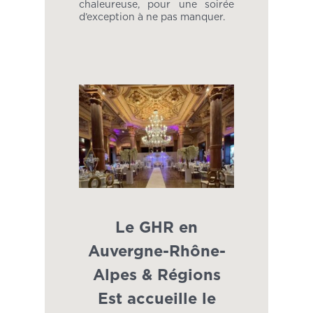
chaleureuse, pour une soirée
d’exception à ne pas manquer.
Le GHR en
Auvergne-Rhône-
Alpes & Régions
Est accueille le