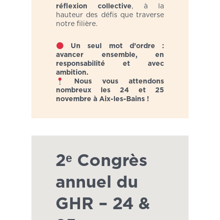
réflexion collective
, à la
hauteur des défis que traverse
notre filière.
Un seul mot d’ordre :
avancer ensemble, en
responsabilité et avec
ambition.
Nous vous attendons
nombreux les 24 et 25
novembre à Aix-les-Bains !
2ᵉ Congrès
annuel du
GHR – 24 &