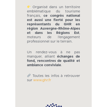
Organisé dans un territoire
emblématique du tourisme
français,
ce congrès national
est aussi une fierté pour les
représentants du GHR en
région Auvergne-Rhône-Alpes
et dans les Régions Est
,
moteurs de l’engagement
professionnel sur le terrain.
Un rendez-vous à ne pas
manquer, alliant
échanges de
fond, rencontres de qualité et
ambiance conviviale
.
Toutes les infos à retrouver
sur
www.ghr.fr