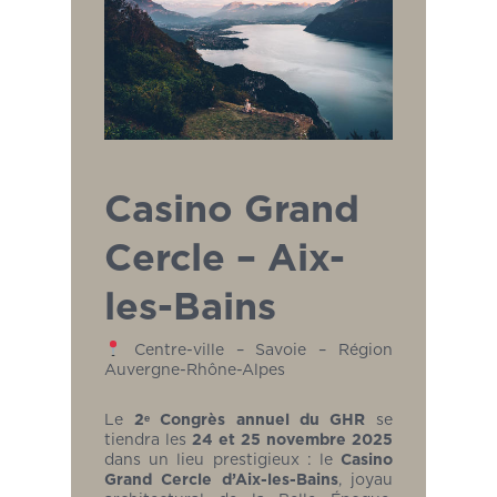
Casino Grand
Cercle – Aix-
les-Bains
Centre-ville – Savoie – Région
Auvergne-Rhône-Alpes
Le
2ᵉ Congrès annuel du GHR
se
tiendra les
24 et 25 novembre 2025
dans un lieu prestigieux : le
Casino
Grand Cercle d’Aix-les-Bains
, joyau