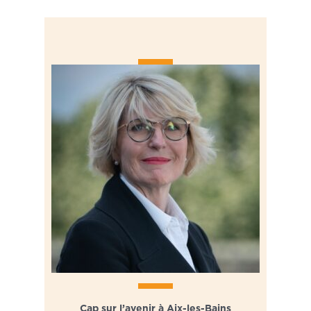
Cap sur l’avenir à Aix-les-Bains