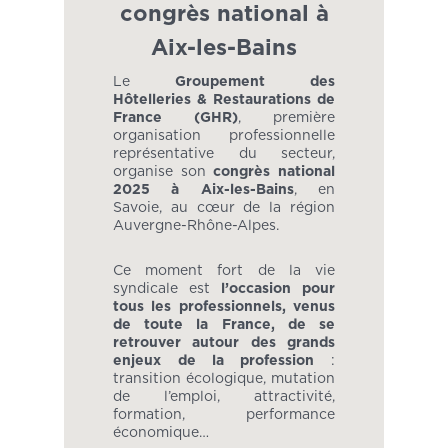
congrès national à
Aix-les-Bains
Le
Groupement des
Hôtelleries & Restaurations de
France (GHR)
, première
organisation professionnelle
représentative du secteur,
organise son
congrès national
2025 à Aix-les-Bains
, en
Savoie, au cœur de la région
Auvergne-Rhône-Alpes.
Ce moment fort de la vie
syndicale est
l’occasion pour
tous les professionnels, venus
de toute la France, de se
retrouver autour des grands
enjeux de la profession
:
transition écologique, mutation
de l’emploi, attractivité,
formation, performance
économique…